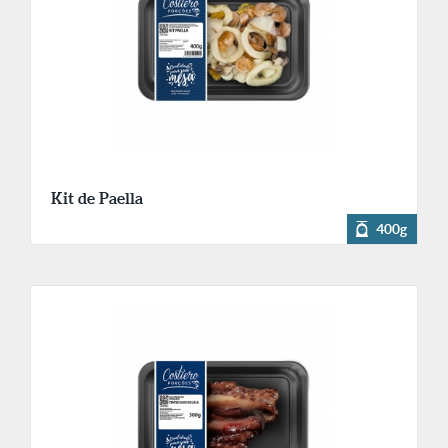
Kit de Paella
400g