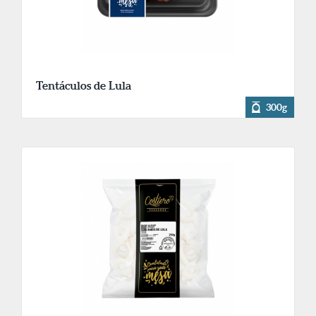
Tentáculos de Lula
300g