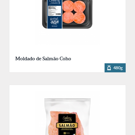
Moldado de Salmão Coho
480g