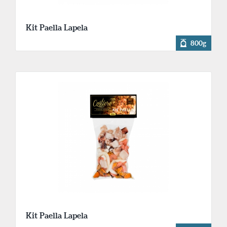
Kit Paella Lapela
800g
Kit Paella Lapela