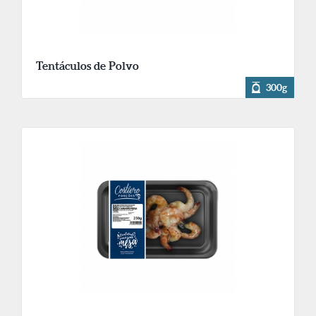
Tentáculos de Polvo
300g