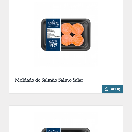
Moldado de Salmão Salmo Salar
480g