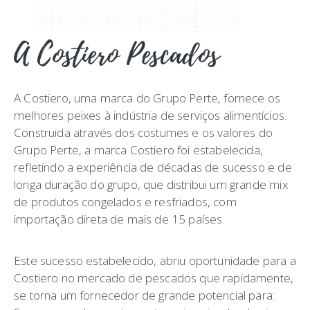
A Costiero Pescados
A Costiero, uma marca do Grupo Perte, fornece os
melhores peixes à indústria de serviços alimentícios.
Construida através dos costumes e os valores do
Grupo Perte, a marca Costiero foi estabelecida,
refletindo a experiência de décadas de sucesso e de
longa duração do grupo, que distribui um grande mix
de produtos congelados e resfriados, com
importação direta de mais de 15 países.
Este sucesso estabelecido, abriu oportunidade para a
Costiero no mercado de pescados que rapidamente,
se torna um fornecedor de grande potencial para: