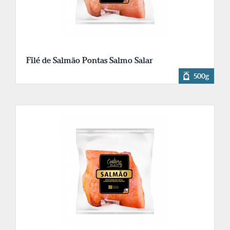
Filé de Salmão Pontas Salmo Salar
500g