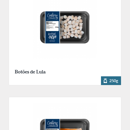
Botões de Lula
250g