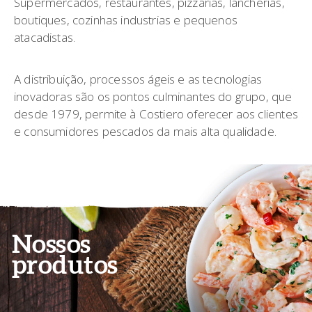
Supermercados, restaurantes, pizzarias, lancherias,
boutiques, cozinhas industrias e pequenos
atacadistas.
A distribuição, processos ágeis e as tecnologias
inovadoras são os pontos culminantes do grupo, que
desde 1979, permite à Costiero oferecer aos clientes
e consumidores pescados da mais alta qualidade.
Nossos
produtos