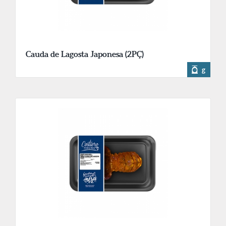
Cauda de Lagosta Japonesa (2PÇ)
g