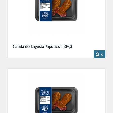
Cauda de Lagosta Japonesa (3PÇ)
g