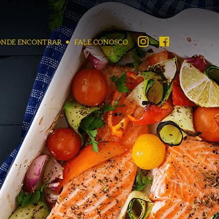
ONDE ENCONTRAR
FALE CONOSCO