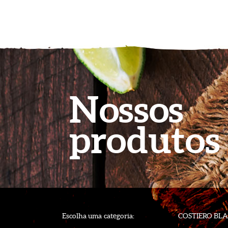
Nossos
produtos
Escolha uma categoria:
COSTIERO BL