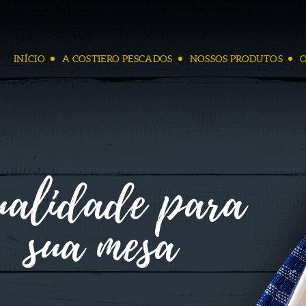
INÍCIO
A COSTIERO PESCADOS
NOSSOS PRODUTOS
ualidade para
sua mesa