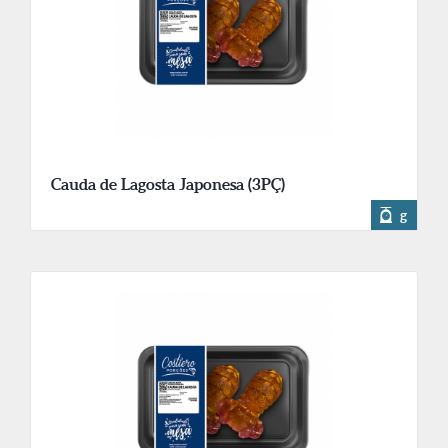
Cauda de Lagosta Japonesa (3PÇ)
g