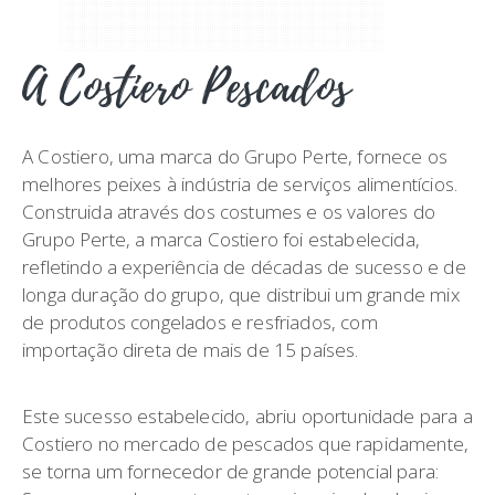
A Costiero Pescados
A Costiero, uma marca do Grupo Perte, fornece os
melhores peixes à indústria de serviços alimentícios.
Construida através dos costumes e os valores do
Grupo Perte, a marca Costiero foi estabelecida,
refletindo a experiência de décadas de sucesso e de
longa duração do grupo, que distribui um grande mix
de produtos congelados e resfriados, com
importação direta de mais de 15 países.
Este sucesso estabelecido, abriu oportunidade para a
Costiero no mercado de pescados que rapidamente,
se torna um fornecedor de grande potencial para: