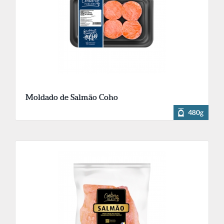
Moldado de Salmão Coho
480g