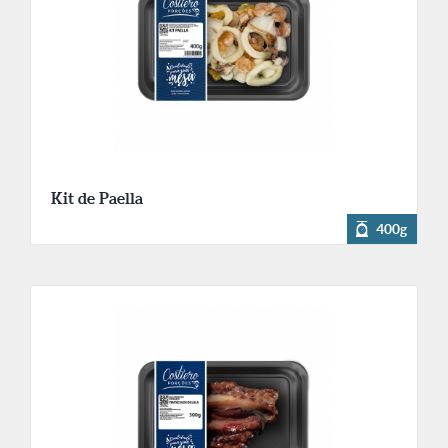
Kit de Paella
400g