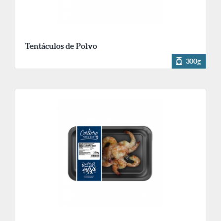
Tentáculos de Polvo
300g