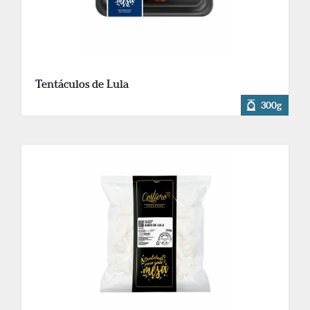
Tentáculos de Lula
300g