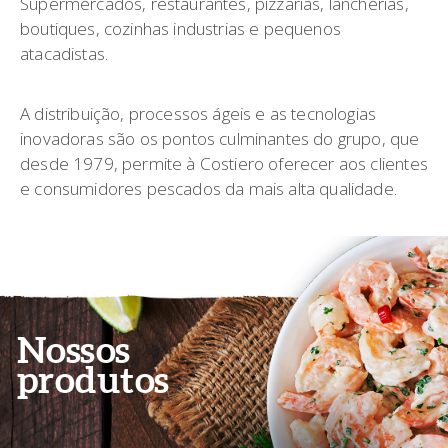
Supermercados, restaurantes, pizzarias, lancherias,
boutiques, cozinhas industrias e pequenos
atacadistas.
A distribuição, processos ágeis e as tecnologias
inovadoras são os pontos culminantes do grupo, que
desde 1979, permite à Costiero oferecer aos clientes
e consumidores pescados da mais alta qualidade.
Nossos
produtos