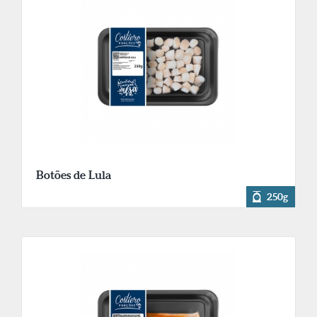
Botões de Lula
250g