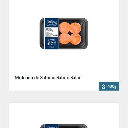
Moldado de Salmão Salmo Salar
480g