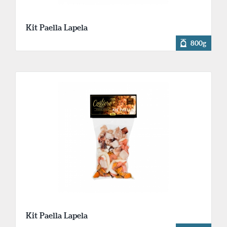
Kit Paella Lapela
800g
Kit Paella Lapela