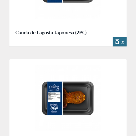
Cauda de Lagosta Japonesa (2PÇ)
g