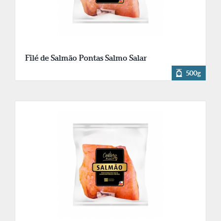
Filé de Salmão Pontas Salmo Salar
500g