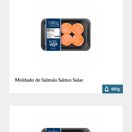
Moldado de Salmão Salmo Salar
480g