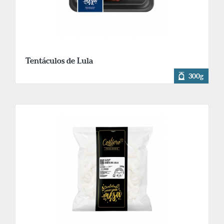
Tentáculos de Lula
300g