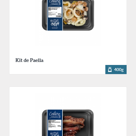
Kit de Paella
400g