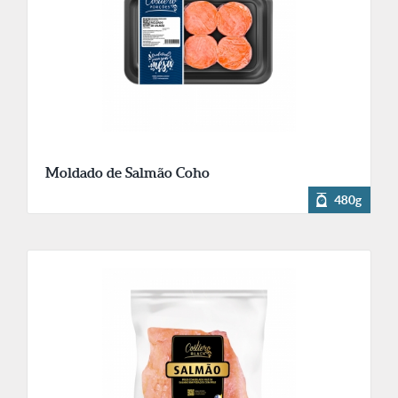
Moldado de Salmão Coho
480g