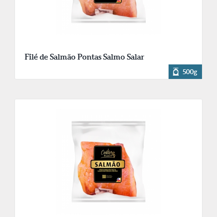
Filé de Salmão Pontas Salmo Salar
500g