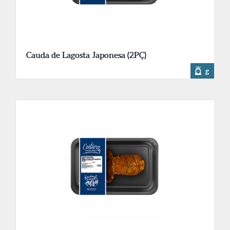
Cauda de Lagosta Japonesa (2PÇ)
g