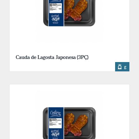
Cauda de Lagosta Japonesa (3PÇ)
g