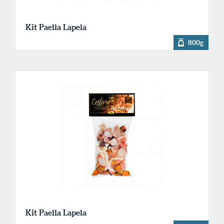
Kit Paella Lapela
800g
Kit Paella Lapela