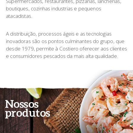
Supermercados, restaurantes, pizzarias, lancherias,
boutiques, cozinhas industrias e pequenos
atacadistas.
A distribuição, processos ágeis e as tecnologias
inovadoras são os pontos culminantes do grupo, que
desde 1979, permite à Costiero oferecer aos clientes
e consumidores pescados da mais alta qualidade.
Nossos
produtos