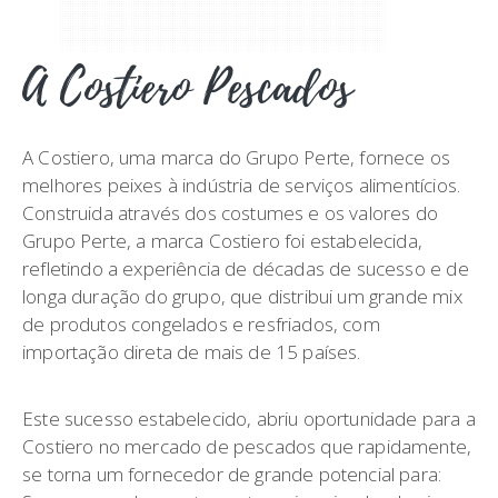
A Costiero Pescados
A Costiero, uma marca do Grupo Perte, fornece os
melhores peixes à indústria de serviços alimentícios.
Construida através dos costumes e os valores do
Grupo Perte, a marca Costiero foi estabelecida,
refletindo a experiência de décadas de sucesso e de
longa duração do grupo, que distribui um grande mix
de produtos congelados e resfriados, com
importação direta de mais de 15 países.
Este sucesso estabelecido, abriu oportunidade para a
Costiero no mercado de pescados que rapidamente,
se torna um fornecedor de grande potencial para: