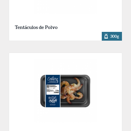
Tentáculos de Polvo
300g