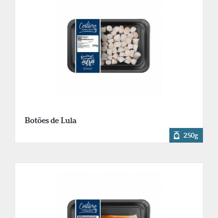
Botões de Lula
250g