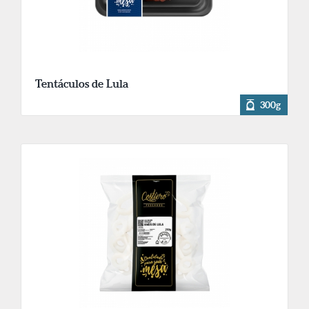
Tentáculos de Lula
300g