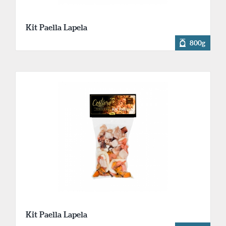
Kit Paella Lapela
800g
Kit Paella Lapela