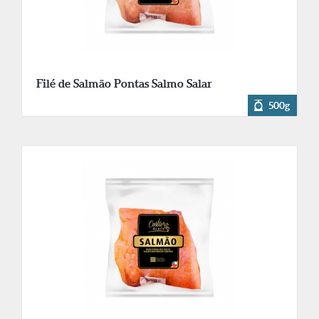
Filé de Salmão Pontas Salmo Salar
500g