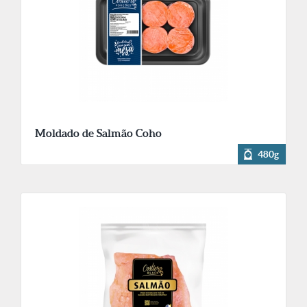
Moldado de Salmão Coho
480g