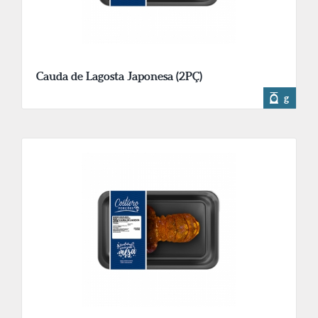
Cauda de Lagosta Japonesa (2PÇ)
g