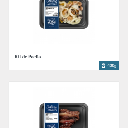
Kit de Paella
400g