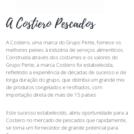
A Costiero Pescados
A Costiero, uma marca do Grupo Perte, fornece os
melhores peixes à indústria de serviços alimentícios.
Construida através dos costumes e os valores do
Grupo Perte, a marca Costiero foi estabelecida,
refletindo a experiência de décadas de sucesso e de
longa duração do grupo, que distribui um grande mix
de produtos congelados e resfriados, com
importação direta de mais de 15 países.
Este sucesso estabelecido, abriu oportunidade para a
Costiero no mercado de pescados que rapidamente,
se torna um fornecedor de grande potencial para: