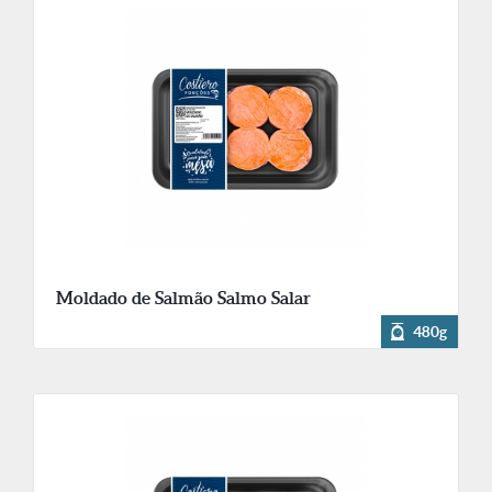
Moldado de Salmão Salmo Salar
480g