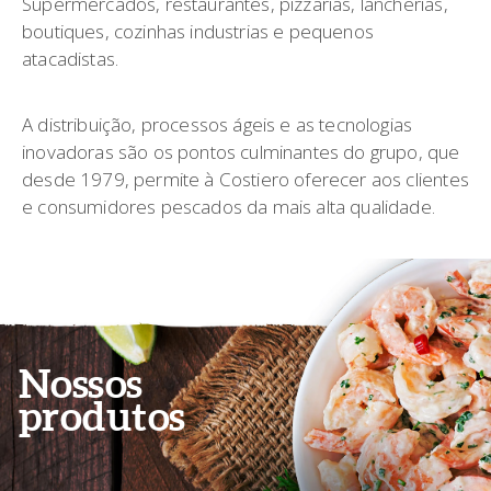
Supermercados, restaurantes, pizzarias, lancherias,
boutiques, cozinhas industrias e pequenos
atacadistas.
A distribuição, processos ágeis e as tecnologias
inovadoras são os pontos culminantes do grupo, que
desde 1979, permite à Costiero oferecer aos clientes
e consumidores pescados da mais alta qualidade.
Nossos
produtos