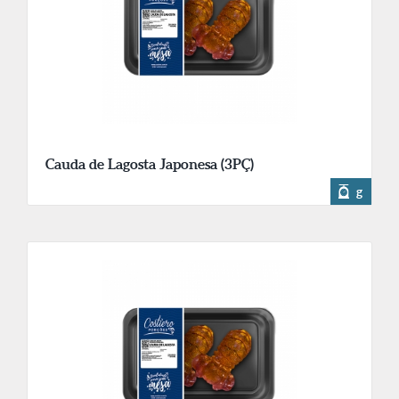
Cauda de Lagosta Japonesa (3PÇ)
g