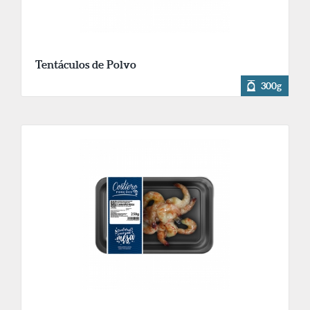
Tentáculos de Polvo
300g