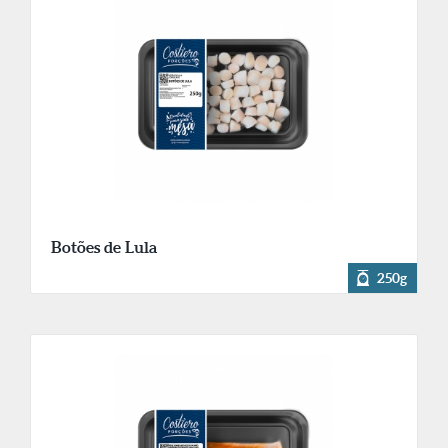
Botões de Lula
250g